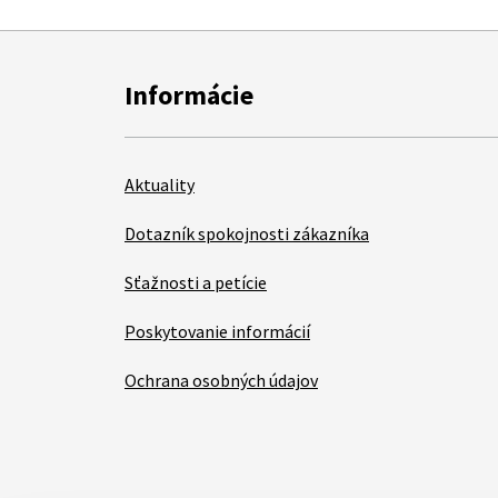
Informácie
Aktuality
Dotazník spokojnosti zákazníka
Sťažnosti a petície
Poskytovanie informácií
Ochrana osobných údajov