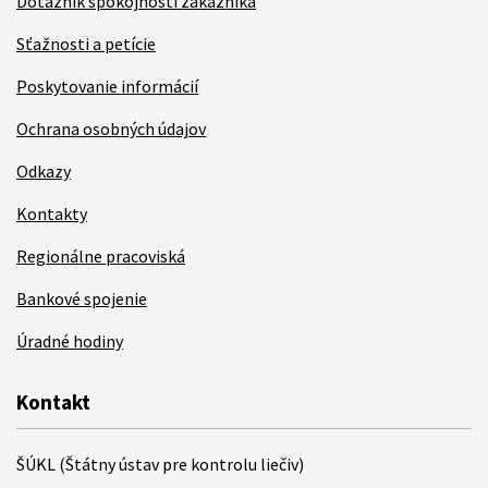
Dotazník spokojnosti zákazníka
Sťažnosti a petície
Poskytovanie informácií
Ochrana osobných údajov
Odkazy
Kontakty
Regionálne pracoviská
Bankové spojenie
Úradné hodiny
Kontakt
ŠÚKL (Štátny ústav pre kontrolu liečiv)