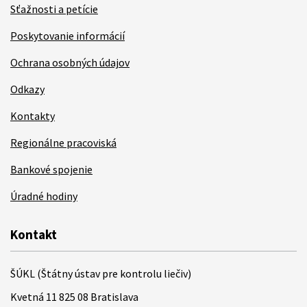
Sťažnosti a petície
Poskytovanie informácií
Ochrana osobných údajov
Odkazy
Kontakty
Regionálne pracoviská
Bankové spojenie
Úradné hodiny
Kontakt
ŠÚKL (Štátny ústav pre kontrolu liečiv)
Kvetná 11 825 08 Bratislava