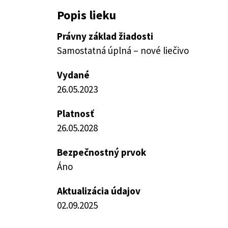
Popis lieku
Právny základ žiadosti
Samostatná úplná – nové liečivo
Vydané
26.05.2023
Platnosť
26.05.2028
Bezpečnostný prvok
Áno
Aktualizácia údajov
02.09.2025