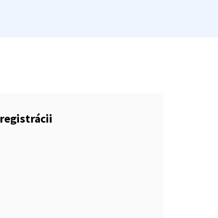
registrácii