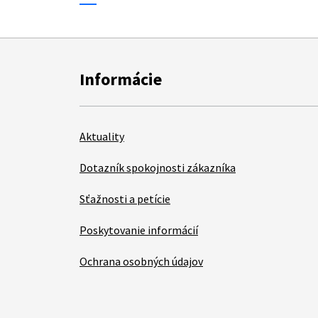
Informácie
Aktuality
Dotazník spokojnosti zákazníka
Sťažnosti a petície
Poskytovanie informácií
Ochrana osobných údajov