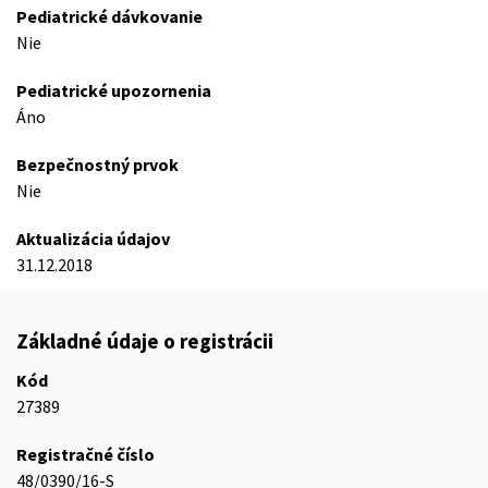
Pediatrické dávkovanie
Nie
Pediatrické upozornenia
Áno
Bezpečnostný prvok
Nie
Aktualizácia údajov
31.12.2018
Základné údaje o registrácii
Kód
27389
Registračné číslo
48/0390/16-S