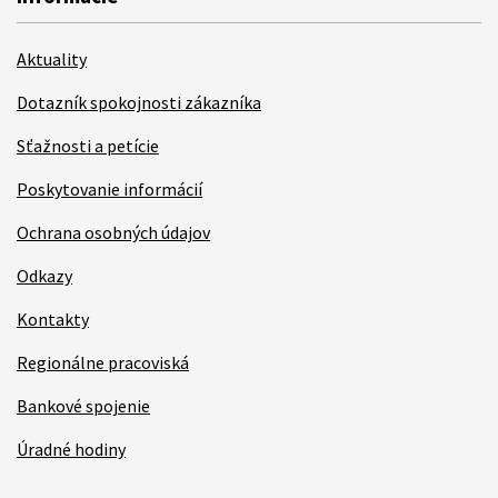
Aktuality
Dotazník spokojnosti zákazníka
Sťažnosti a petície
Poskytovanie informácií
Ochrana osobných údajov
Odkazy
Kontakty
Regionálne pracoviská
Bankové spojenie
Úradné hodiny