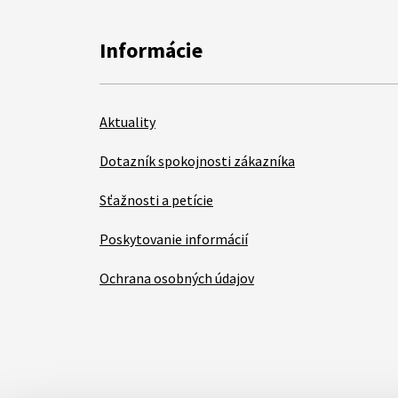
Informácie
Aktuality
Dotazník spokojnosti zákazníka
Sťažnosti a petície
Poskytovanie informácií
Ochrana osobných údajov