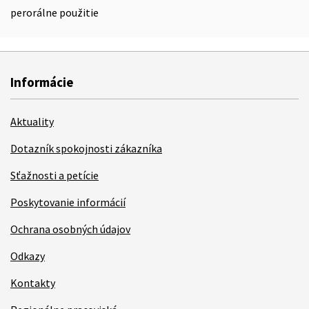
perorálne použitie
Informácie
Aktuality
Dotazník spokojnosti zákazníka
Sťažnosti a petície
Poskytovanie informácií
Ochrana osobných údajov
Odkazy
Kontakty