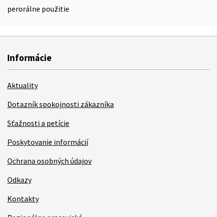
perorálne použitie
Informácie
Aktuality
Dotazník spokojnosti zákazníka
Sťažnosti a petície
Poskytovanie informácií
Ochrana osobných údajov
Odkazy
Kontakty