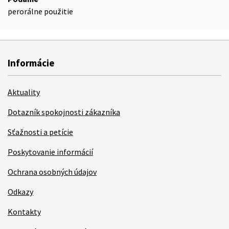
perorálne použitie
Informácie
Aktuality
Dotazník spokojnosti zákazníka
Sťažnosti a petície
Poskytovanie informácií
Ochrana osobných údajov
Odkazy
Kontakty