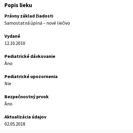
Popis lieku
Právny základ žiadosti
Samostatná úplná – nové liečivo
Vydané
12.10.2010
Pediatrické dávkovanie
Áno
Pediatrické upozornenia
Nie
Bezpečnostný prvok
Áno
Aktualizácia údajov
02.05.2018