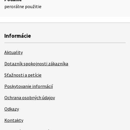
perorálne použitie
Informácie
Aktuality
Dotazník spokojnosti zákazníka
Sťažnosti a petície
Poskytovanie informácií
Ochrana osobných údajov
Odkazy
Kontakty