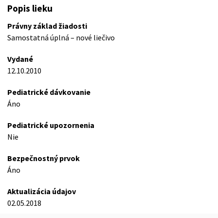
Popis lieku
Právny základ žiadosti
Samostatná úplná – nové liečivo
Vydané
12.10.2010
Pediatrické dávkovanie
Áno
Pediatrické upozornenia
Nie
Bezpečnostný prvok
Áno
Aktualizácia údajov
02.05.2018