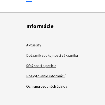
Informácie
Aktuality
Dotazník spokojnosti zákazníka
Sťažnosti a petície
Poskytovanie informácií
Ochrana osobných údajov