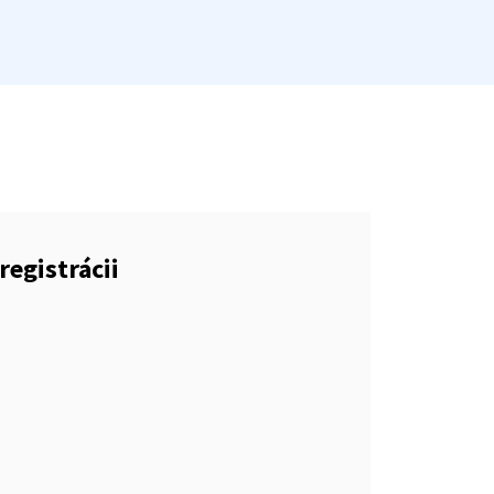
registrácii