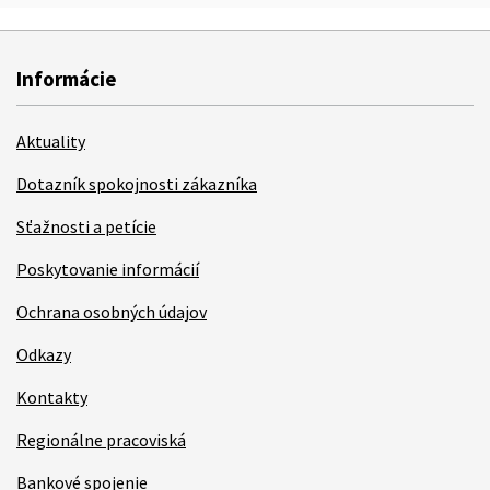
Informácie
Aktuality
Dotazník spokojnosti zákazníka
Sťažnosti a petície
Poskytovanie informácií
Ochrana osobných údajov
Odkazy
Kontakty
Regionálne pracoviská
Bankové spojenie