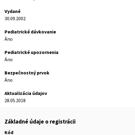
Vydané
30.09.2002
Pediatrické dávkovanie
Áno
Pediatrické upozornenia
Áno
Bezpečnostný prvok
Áno
Aktualizácia údajov
28.05.2018
Základné údaje o registrácii
Kód