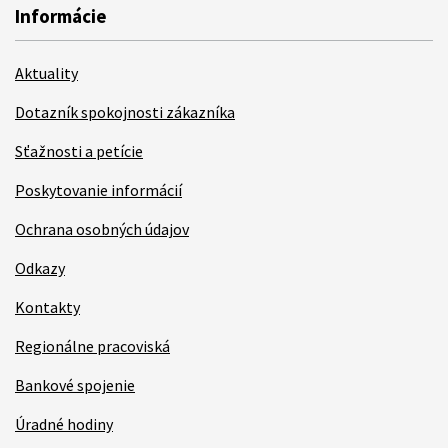
Informácie
Aktuality
Dotazník spokojnosti zákazníka
Sťažnosti a petície
Poskytovanie informácií
Ochrana osobných údajov
Odkazy
Kontakty
Regionálne pracoviská
Bankové spojenie
Úradné hodiny