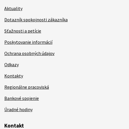
Aktuality
Dotazník spokojnosti zákazníka
Sťažnosti a petície
Poskytovanie informácií
Ochrana osobných údajov
Odkazy
Kontakty
Regionálne pracoviská
Bankové spojenie
Úradné hodiny
Kontakt