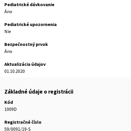
Pediatrické dávkovanie
Áno
Pediatrické upozornenia
Nie
Bezpečnostný prvok
Áno
Aktualizácia údajov
01.10.2020
Základné údaje o registrácii
Kód
1009D
Registračné číslo
59/0091/19-S