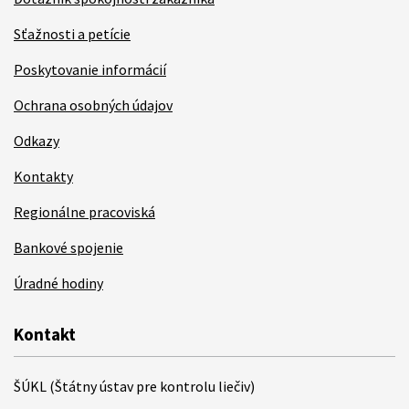
Sťažnosti a petície
Poskytovanie informácií
Ochrana osobných údajov
Odkazy
Kontakty
Regionálne pracoviská
Bankové spojenie
Úradné hodiny
Kontakt
ŠÚKL (Štátny ústav pre kontrolu liečiv)