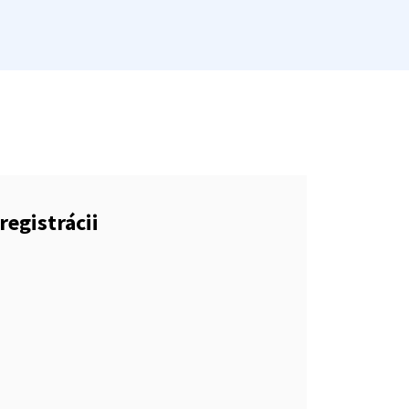
registrácii