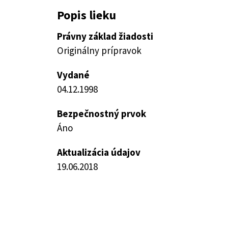
Popis lieku
Právny základ žiadosti
Originálny prípravok
Vydané
04.12.1998
Bezpečnostný prvok
Áno
Aktualizácia údajov
19.06.2018