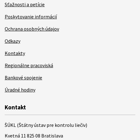
Sťažnosti a petície
Poskytovanie informácií
Ochrana osobných údajov
Odkazy
Kontakty
Regionálne pracoviská
Bankové spojenie
Úradné hodiny
Kontakt
ŠÚKL (Štátny ústav pre kontrolu liečiv)
Kvetná 11 825 08 Bratislava