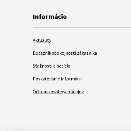
Informácie
Aktuality
Dotazník spokojnosti zákazníka
Sťažnosti a petície
Poskytovanie informácií
Ochrana osobných údajov