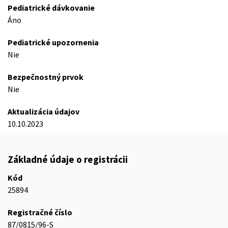
Pediatrické dávkovanie
Áno
Pediatrické upozornenia
Nie
Bezpečnostný prvok
Nie
Aktualizácia údajov
10.10.2023
Základné údaje o registrácii
Kód
25894
Registračné číslo
87/0815/96-S