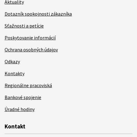
Aktuality
Dotazník spokojnosti zákazníka
Sťažnosti a petície
Poskytovanie informácií
Ochrana osobných údajov
Odkazy
Kontakty
Regionálne pracoviská
Bankové spojenie
Úradné hodiny
Kontakt