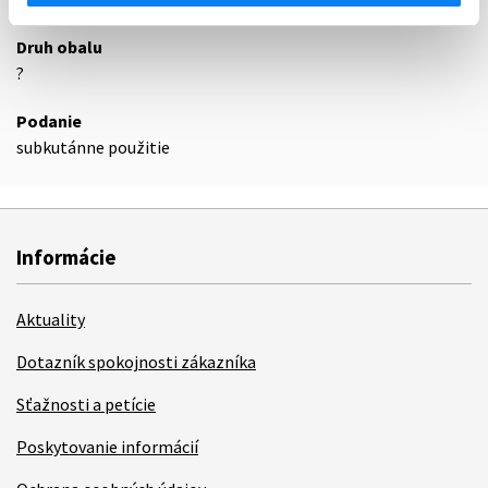
Druh obalu
?
Podanie
subkutánne použitie
Informácie
Aktuality
Dotazník spokojnosti zákazníka
Sťažnosti a petície
Poskytovanie informácií