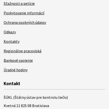
Sťažnosti a petície
Poskytovanie informácií
Ochrana osobných údajov
Odkazy
Kontakty
Regionálne pracoviská
Bankové spojenie
Úradné hodiny
Kontakt
ŠÚKL (Štátny ústav pre kontrolu liečiv)
Kvetná 11 825 08 Bratislava