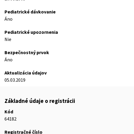
Pediatrické dávkovanie
Áno
Pediatrické upozornenia
Nie
Bezpečnostný prvok
Áno
Aktualizácia údajov
05.03.2019
Základné údaje o registrácii
Kód
64182
Registračné číslo