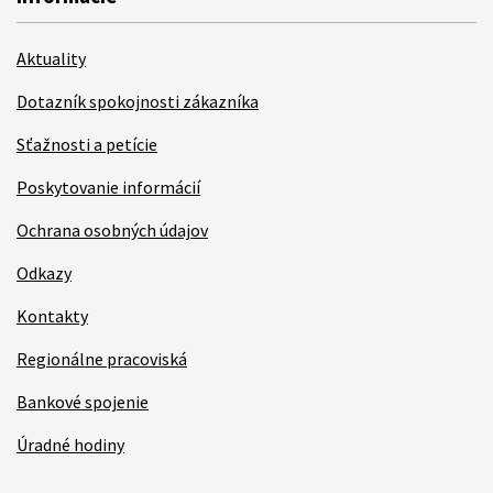
Aktuality
Dotazník spokojnosti zákazníka
Sťažnosti a petície
Poskytovanie informácií
Ochrana osobných údajov
Odkazy
Kontakty
Regionálne pracoviská
Bankové spojenie
Úradné hodiny