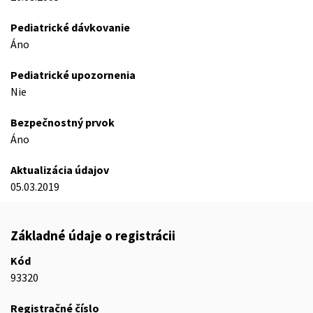
Pediatrické dávkovanie
Áno
Pediatrické upozornenia
Nie
Bezpečnostný prvok
Áno
Aktualizácia údajov
05.03.2019
Základné údaje o registrácii
Kód
93320
Registračné číslo