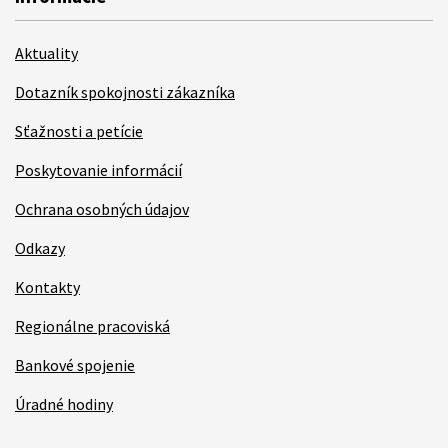
Aktuality
Dotazník spokojnosti zákazníka
Sťažnosti a petície
Poskytovanie informácií
Ochrana osobných údajov
Odkazy
Kontakty
Regionálne pracoviská
Bankové spojenie
Úradné hodiny