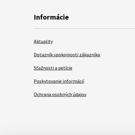
Informácie
Aktuality
Dotazník spokojnosti zákazníka
Sťažnosti a petície
Poskytovanie informácií
Ochrana osobných údajov