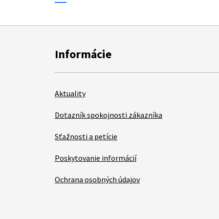
Informácie
Aktuality
Dotazník spokojnosti zákazníka
Sťažnosti a petície
Poskytovanie informácií
Ochrana osobných údajov