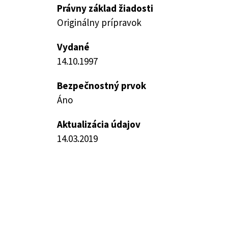
Právny základ žiadosti
Originálny prípravok
Vydané
14.10.1997
Bezpečnostný prvok
Áno
Aktualizácia údajov
14.03.2019