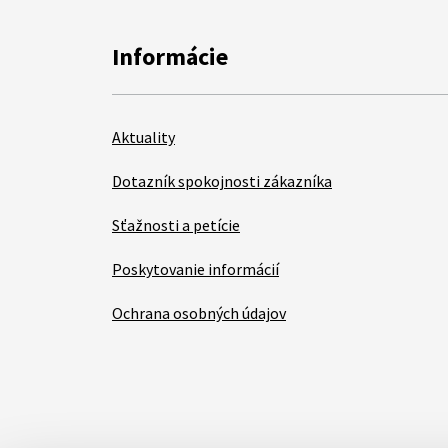
Informácie
Aktuality
Dotazník spokojnosti zákazníka
Sťažnosti a petície
Poskytovanie informácií
Ochrana osobných údajov