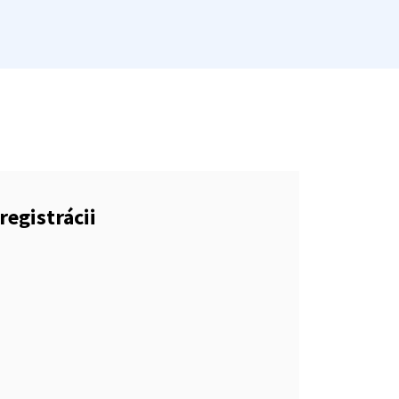
registrácii