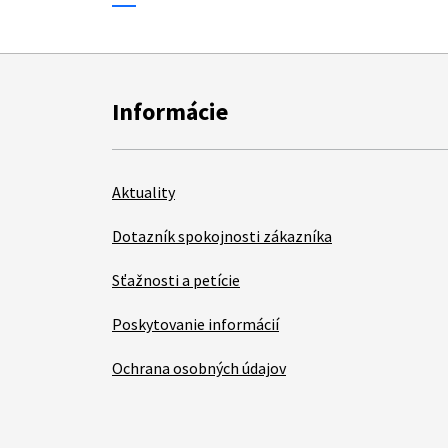
Informácie
Aktuality
Dotazník spokojnosti zákazníka
Sťažnosti a petície
Poskytovanie informácií
Ochrana osobných údajov