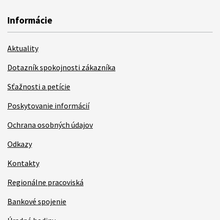
Informácie
Aktuality
Dotazník spokojnosti zákazníka
Sťažnosti a petície
Poskytovanie informácií
Ochrana osobných údajov
Odkazy
Kontakty
Regionálne pracoviská
Bankové spojenie