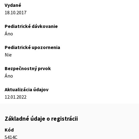
Vydané
18.10.2017
Pediatrické dávkovanie
Áno
Pediatrické upozornenia
Nie
Bezpečnostný prvok
Áno
Aktualizácia údajov
12.01.2022
Základné údaje o registrácii
Kód
5414C