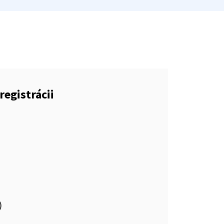
registrácii
)