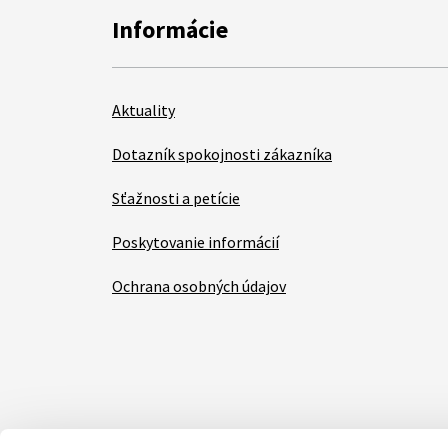
Informácie
Aktuality
Dotazník spokojnosti zákazníka
Sťažnosti a petície
Poskytovanie informácií
Ochrana osobných údajov