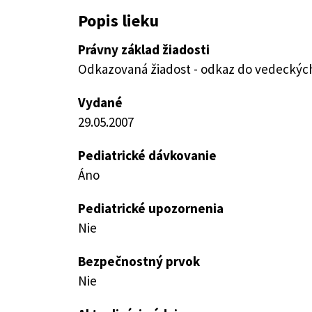
Popis lieku
Právny základ žiadosti
Odkazovaná žiadost - odkaz do vedeckých 
Vydané
29.05.2007
Pediatrické dávkovanie
Áno
Pediatrické upozornenia
Nie
Bezpečnostný prvok
Nie