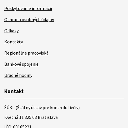
Poskytovanie informácií
Ochrana osobných údajov
Odkazy
Kontakty
Regionálne pracoviská
Bankové spojenie
Úradné hodiny
Kontakt
ŠÚKL (Štátny ústav pre kontrolu liečiv)
Kvetná 11 825 08 Bratislava
IČO: 00165221