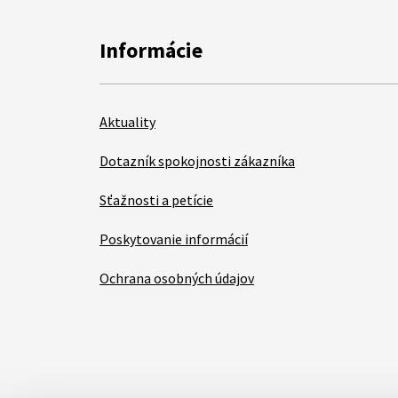
Informácie
Aktuality
Dotazník spokojnosti zákazníka
Sťažnosti a petície
Poskytovanie informácií
Ochrana osobných údajov