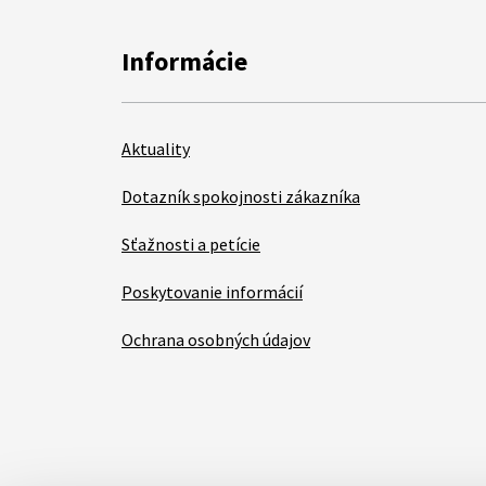
Informácie
Aktuality
Dotazník spokojnosti zákazníka
Sťažnosti a petície
Poskytovanie informácií
Ochrana osobných údajov