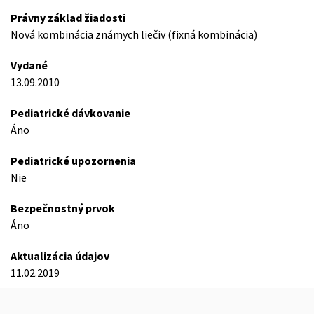
Právny základ žiadosti
Nová kombinácia známych liečiv (fixná kombinácia)
Vydané
13.09.2010
Pediatrické dávkovanie
Áno
Pediatrické upozornenia
Nie
Bezpečnostný prvok
Áno
Aktualizácia údajov
11.02.2019