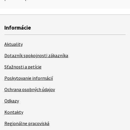
Informácie
Aktuality
Dotazník spokojnosti zákazníka
Sťažnosti a petície
Poskytovanie informácií
Ochrana osobných údajov
Odkazy
Kontakty
Regionálne pracoviská