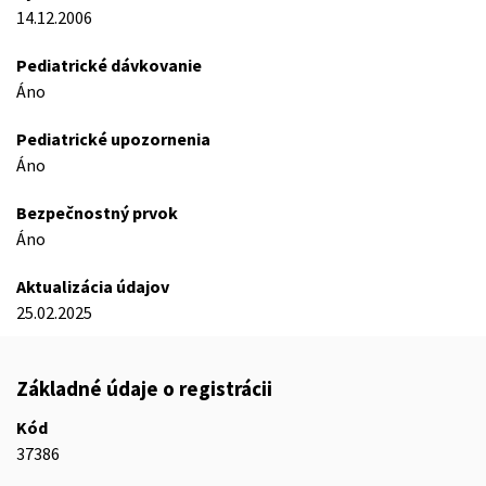
14.12.2006
Pediatrické dávkovanie
Áno
Pediatrické upozornenia
Áno
Bezpečnostný prvok
Áno
Aktualizácia údajov
25.02.2025
Základné údaje o registrácii
Kód
37386