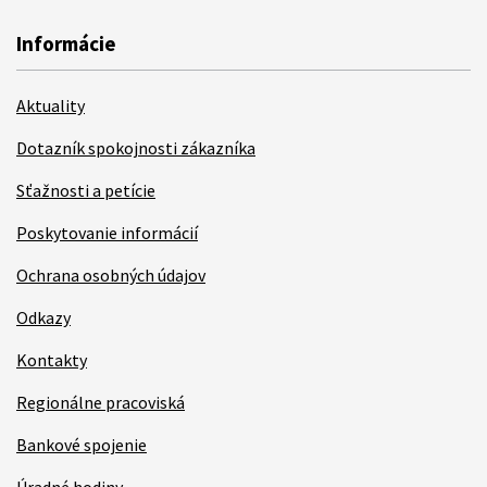
Informácie
Aktuality
Dotazník spokojnosti zákazníka
Sťažnosti a petície
Poskytovanie informácií
Ochrana osobných údajov
Odkazy
Kontakty
Regionálne pracoviská
Bankové spojenie