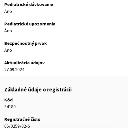
Pediatrické dávkovanie
Áno
Pediatrické upozornenia
Áno
Bezpečnostný prvok
Áno
Aktualizácia údajov
27.09.2024
Základné údaje o registrácii
Kód
34189
Registračné číslo
65/0259/02-S