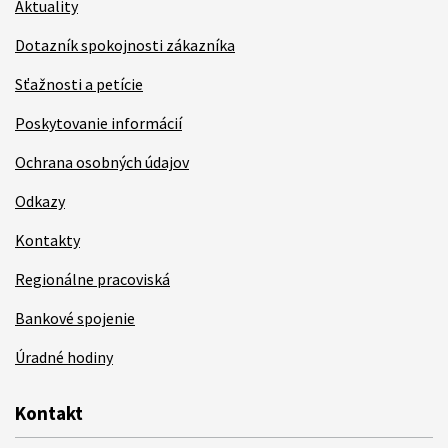
Aktuality
Dotazník spokojnosti zákazníka
Sťažnosti a petície
Poskytovanie informácií
Ochrana osobných údajov
Odkazy
Kontakty
Regionálne pracoviská
Bankové spojenie
Úradné hodiny
Kontakt