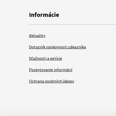
Informácie
Aktuality
Dotazník spokojnosti zákazníka
Sťažnosti a petície
Poskytovanie informácií
Ochrana osobných údajov