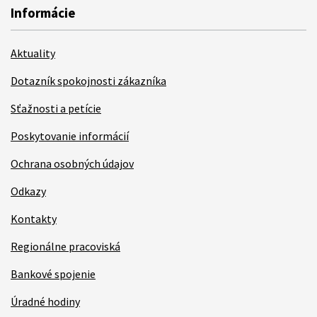
Informácie
Aktuality
Dotazník spokojnosti zákazníka
Sťažnosti a petície
Poskytovanie informácií
Ochrana osobných údajov
Odkazy
Kontakty
Regionálne pracoviská
Bankové spojenie
Úradné hodiny