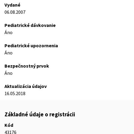
Vydané
06.08.2007
Pediatrické dávkovanie
Áno
Pediatrické upozornenia
Áno
Bezpečnostný prvok
Áno
Aktualizácia údajov
16.05.2018
Základné údaje o registrácii
Kód
43176