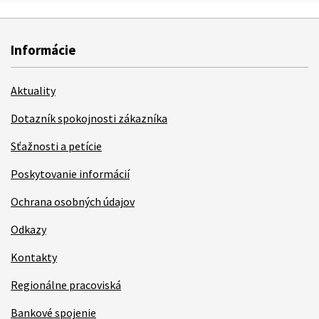
Informácie
Aktuality
Dotazník spokojnosti zákazníka
Sťažnosti a petície
Poskytovanie informácií
Ochrana osobných údajov
Odkazy
Kontakty
Regionálne pracoviská
Bankové spojenie