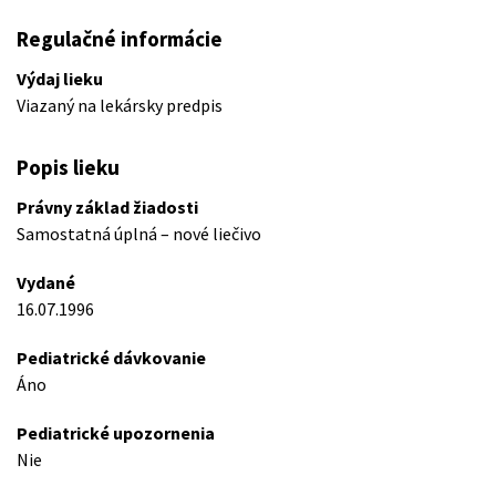
Regulačné informácie
Výdaj lieku
Viazaný na lekársky predpis
Popis lieku
Právny základ žiadosti
Samostatná úplná – nové liečivo
Vydané
16.07.1996
Pediatrické dávkovanie
Áno
Pediatrické upozornenia
Nie