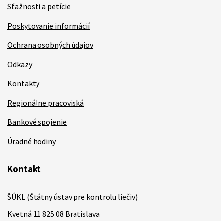
Sťažnosti a petície
Poskytovanie informácií
Ochrana osobných údajov
Odkazy
Kontakty
Regionálne pracoviská
Bankové spojenie
Úradné hodiny
Kontakt
ŠÚKL (Štátny ústav pre kontrolu liečiv)
Kvetná 11 825 08 Bratislava