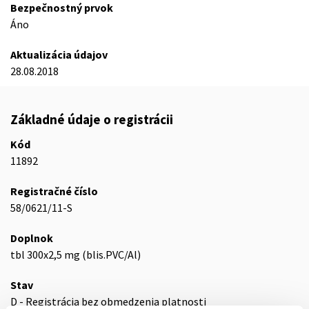
Bezpečnostný prvok
Áno
Aktualizácia údajov
28.08.2018
Základné údaje o registrácii
Kód
11892
Registračné číslo
58/0621/11-S
Doplnok
tbl 300x2,5 mg (blis.PVC/Al)
Stav
D - Registrácia bez obmedzenia platnosti