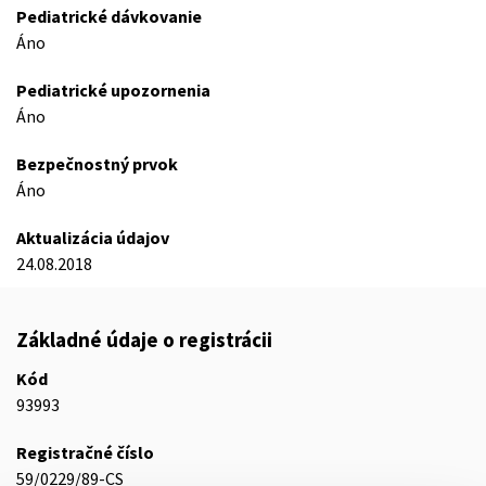
Pediatrické dávkovanie
Áno
Pediatrické upozornenia
Áno
Bezpečnostný prvok
Áno
Aktualizácia údajov
24.08.2018
Základné údaje o registrácii
Kód
93993
Registračné číslo
59/0229/89-CS