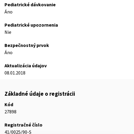
Pediatrické dávkovanie
Áno
Pediatrické upozornenia
Nie
Bezpečnostný prvok
Áno
Aktualizácia údajov
08.01.2018
Základné údaje o registrácii
Kód
27898
Registračné číslo
41/0025/90-S