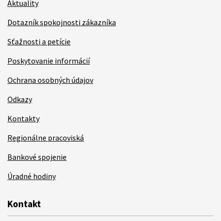
Aktuality
Dotazník spokojnosti zákazníka
Sťažnosti a petície
Poskytovanie informácií
Ochrana osobných údajov
Odkazy
Kontakty
Regionálne pracoviská
Bankové spojenie
Úradné hodiny
Kontakt