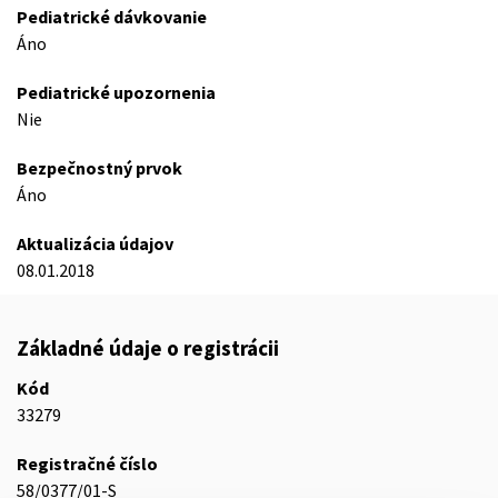
Pediatrické dávkovanie
Áno
Pediatrické upozornenia
Nie
Bezpečnostný prvok
Áno
Aktualizácia údajov
08.01.2018
Základné údaje o registrácii
Kód
33279
Registračné číslo
58/0377/01-S