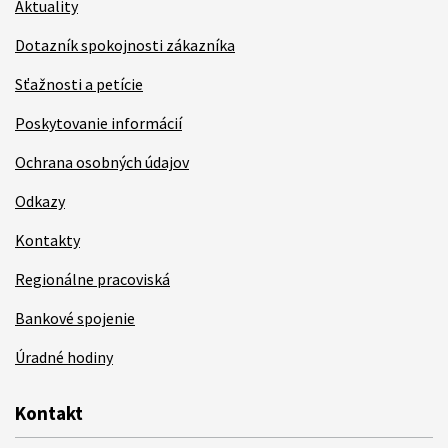
Aktuality
Dotazník spokojnosti zákazníka
Sťažnosti a petície
Poskytovanie informácií
Ochrana osobných údajov
Odkazy
Kontakty
Regionálne pracoviská
Bankové spojenie
Úradné hodiny
Kontakt