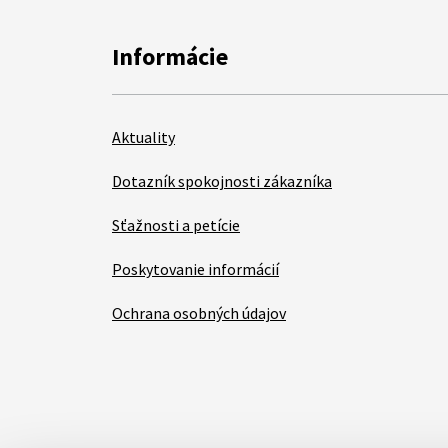
Informácie
Aktuality
Dotazník spokojnosti zákazníka
Sťažnosti a petície
Poskytovanie informácií
Ochrana osobných údajov