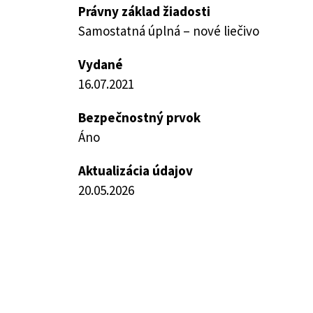
Právny základ žiadosti
Samostatná úplná – nové liečivo
Vydané
16.07.2021
Bezpečnostný prvok
Áno
Aktualizácia údajov
20.05.2026