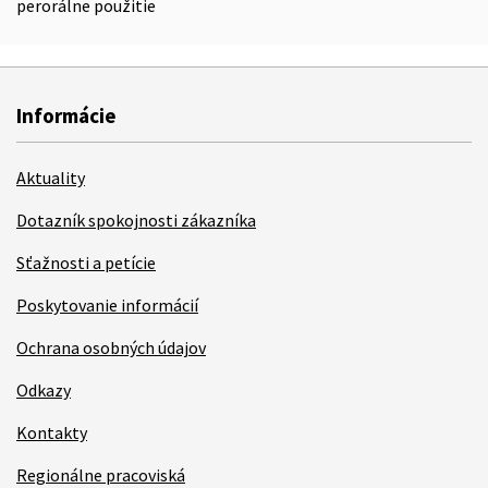
perorálne použitie
Informácie
Aktuality
Dotazník spokojnosti zákazníka
Sťažnosti a petície
Poskytovanie informácií
Ochrana osobných údajov
Odkazy
Kontakty
Regionálne pracoviská