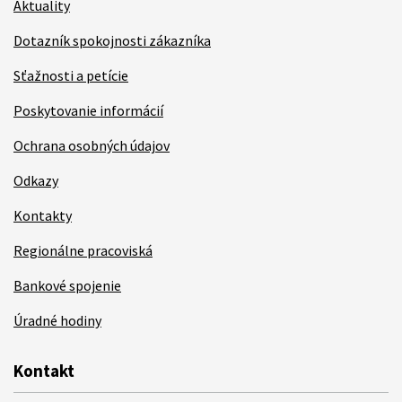
Aktuality
Dotazník spokojnosti zákazníka
Sťažnosti a petície
Poskytovanie informácií
Ochrana osobných údajov
Odkazy
Kontakty
Regionálne pracoviská
Bankové spojenie
Úradné hodiny
Kontakt