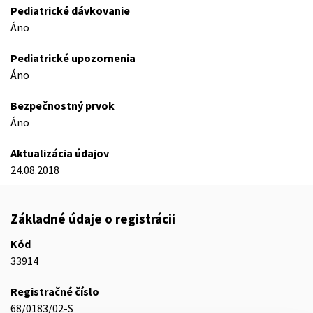
Pediatrické dávkovanie
Áno
Pediatrické upozornenia
Áno
Bezpečnostný prvok
Áno
Aktualizácia údajov
24.08.2018
Základné údaje o registrácii
Kód
33914
Registračné číslo
68/0183/02-S