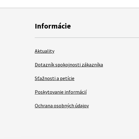
Informácie
Aktuality
Dotazník spokojnosti zákazníka
Sťažnosti a petície
Poskytovanie informácií
Ochrana osobných údajov