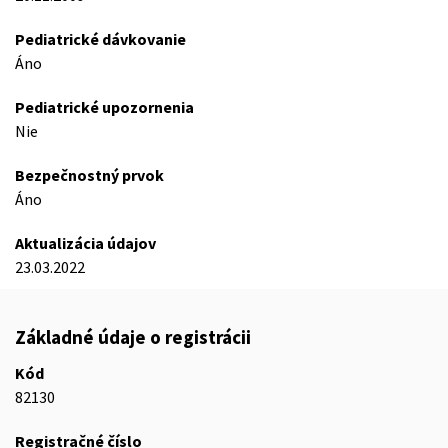
Pediatrické dávkovanie
Áno
Pediatrické upozornenia
Nie
Bezpečnostný prvok
Áno
Aktualizácia údajov
23.03.2022
Základné údaje o registrácii
Kód
82130
Registračné číslo