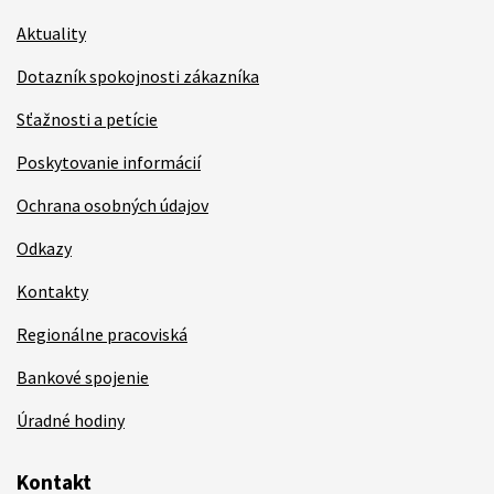
Aktuality
Dotazník spokojnosti zákazníka
Sťažnosti a petície
Poskytovanie informácií
Ochrana osobných údajov
Odkazy
Kontakty
Regionálne pracoviská
Bankové spojenie
Úradné hodiny
Kontakt