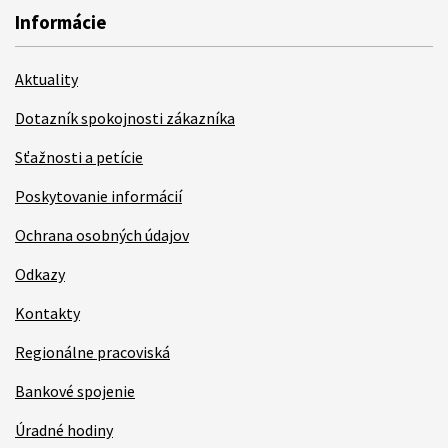
Informácie
Aktuality
Dotazník spokojnosti zákazníka
Sťažnosti a petície
Poskytovanie informácií
Ochrana osobných údajov
Odkazy
Kontakty
Regionálne pracoviská
Bankové spojenie
Úradné hodiny