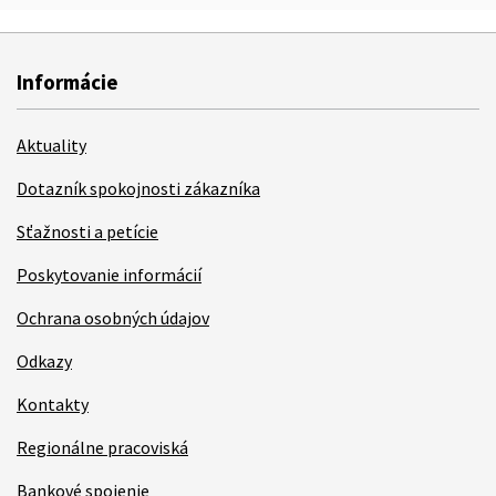
Informácie
Aktuality
Dotazník spokojnosti zákazníka
Sťažnosti a petície
Poskytovanie informácií
Ochrana osobných údajov
Odkazy
Kontakty
Regionálne pracoviská
Bankové spojenie