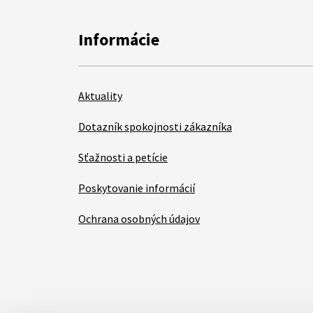
Informácie
Aktuality
Dotazník spokojnosti zákazníka
Sťažnosti a petície
Poskytovanie informácií
Ochrana osobných údajov